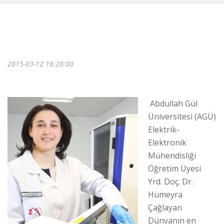
2015-03-12 16:20:00
Abdullah Gül
Üniversitesi (AGÜ)
Elektrik-
Elektronik
Mühendisliği
Öğretim Üyesi
Yrd. Doç. Dr.
Hümeyra
Çağlayan
Dünyanın en