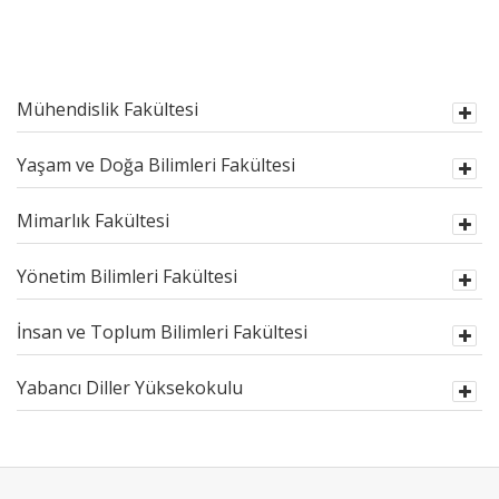
Mühendislik Fakültesi
Yaşam ve Doğa Bilimleri Fakültesi
Mimarlık Fakültesi
Yönetim Bilimleri Fakültesi
İnsan ve Toplum Bilimleri Fakültesi
Yabancı Diller Yüksekokulu