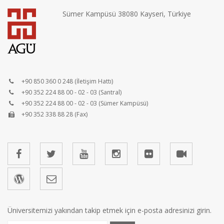
Sümer Kampüsü 38080 Kayseri, Türkiye
+90 850 360 0 248 (İletişim Hattı)
+90 352 224 88 00 - 02 - 03 (Santral)
+90 352 224 88 00 - 02 - 03 (Sümer Kampüsü)
+90 352 338 88 28 (Fax)
Üniversitemizi yakından takip etmek için e-posta adresinizi girin.