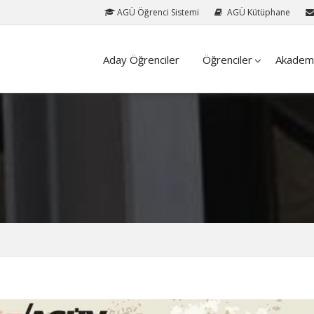
AGÜ Öğrenci Sistemi
AGÜ Kütüphane
Aday Öğrenciler
Öğrenciler
Akadem