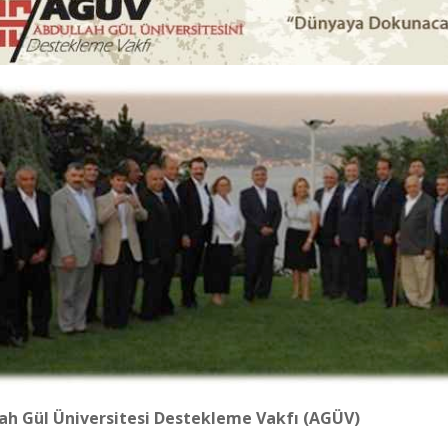
ah Gül Üniversitesi Destekleme Vakfı (AGÜV)